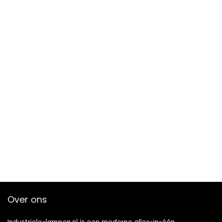
Over ons