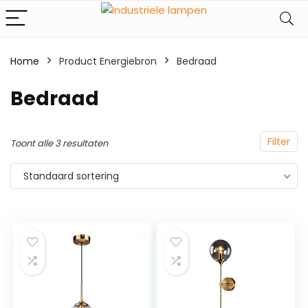
Home
Product Energiebron
‎Bedraad
‎Bedraad
Filter
Toont alle 3 resultaten
Standaard sortering