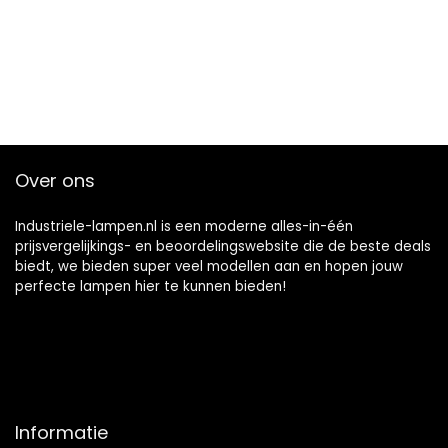
Over ons
Industriele-lampen.nl is een moderne alles-in-één
prijsvergelijkings- en beoordelingswebsite die de beste deals
biedt, we bieden super veel modellen aan en hopen jouw
perfecte lampen hier te kunnen bieden!
Informatie