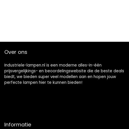
Over ons
Industriele-lampen.nl is een moderne alles-in-één
prijsvergelijkings- en beoordelingswebsite die de beste deals
biedt, we bieden super veel modellen aan en hopen jouw
perfecte lampen hier te kunnen bieden!
Informatie