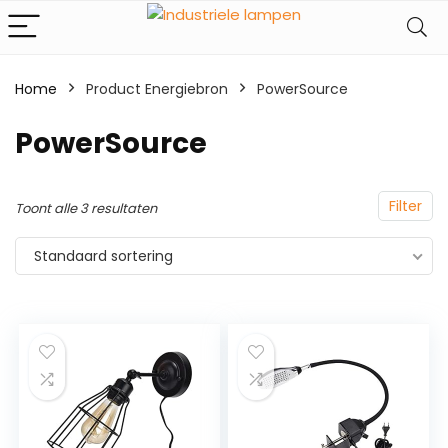
Home
Product Energiebron
‎PowerSource
‎PowerSource
Filter
Toont alle 3 resultaten
Standaard sortering