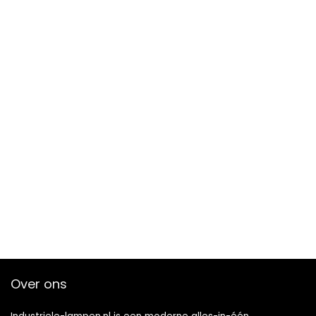
Over ons