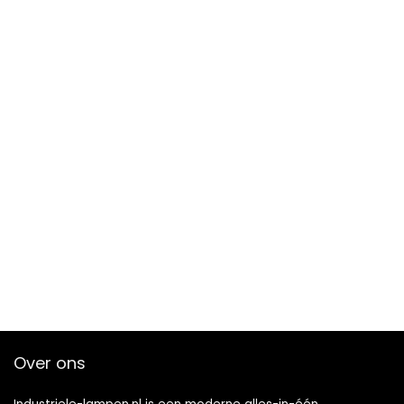
Over ons