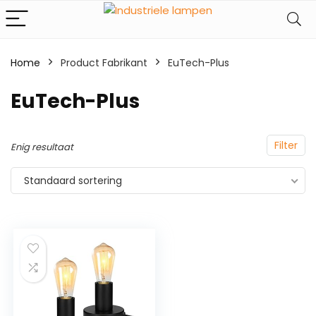
Home
Product Fabrikant
‎EuTech-Plus
‎EuTech-Plus
Filter
Enig resultaat
Standaard sortering