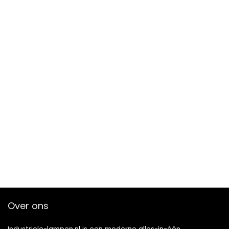
Over ons