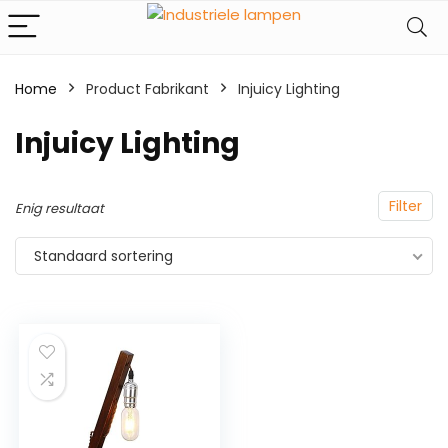
Home
Product Fabrikant
‎Injuicy Lighting
‎Injuicy Lighting
Filter
Enig resultaat
Standaard sortering