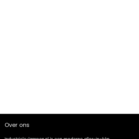
Over ons