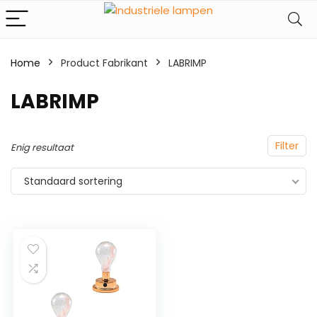
Home
Product Fabrikant
‎LABRIMP
‎LABRIMP
Filter
Enig resultaat
Standaard sortering