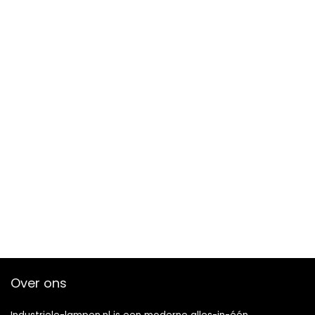
Over ons