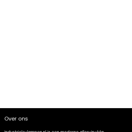
Over ons