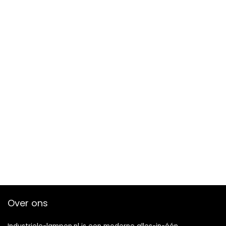
Over ons