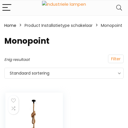
Home
Product Installatietype schakelaar
‎Monopoint
‎Monopoint
Filter
Enig resultaat
Standaard sortering