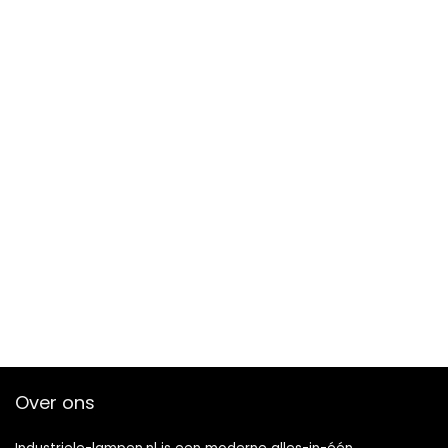
Over ons