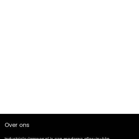
Over ons