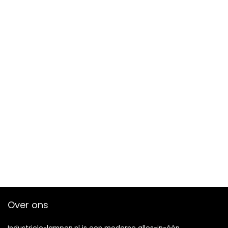
Over ons