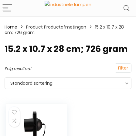
Home
Product Productafmetingen
‎15.2 x 10.7 x 28
cm; 726 gram
‎15.2 x 10.7 x 28 cm; 726 gram
Filter
Enig resultaat
Standaard sortering