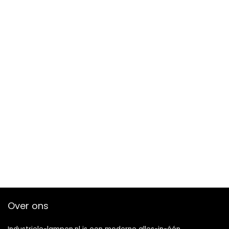
Over ons