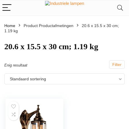
Home
Product Productafmetingen
‎20.6 x 15.5 x 30 cm;
1.19 kg
‎20.6 x 15.5 x 30 cm; 1.19 kg
Filter
Enig resultaat
Standaard sortering