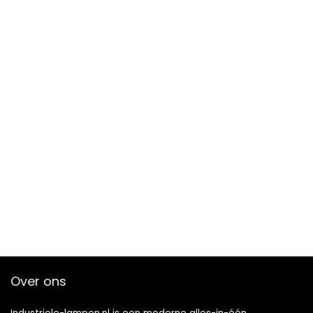
Over ons