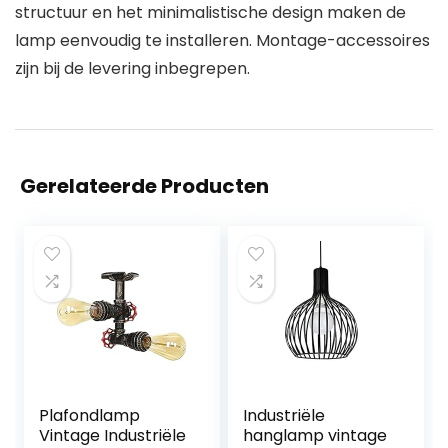
structuur en het minimalistische design maken de
lamp eenvoudig te installeren. Montage-accessoires
zijn bij de levering inbegrepen.
Gerelateerde Producten
Plafondlamp
Industriële
Vintage Industriële
hanglamp vintage