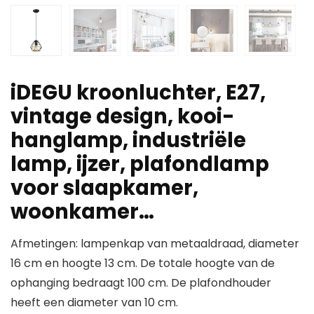
iDEGU kroonluchter, E27,
vintage design, kooi-
hanglamp, industriële
lamp, ijzer, plafondlamp
voor slaapkamer,
woonkamer…
Afmetingen: lampenkap van metaaldraad, diameter
16 cm en hoogte 13 cm. De totale hoogte van de
ophanging bedraagt 100 cm. De plafondhouder
heeft een diameter van 10 cm.