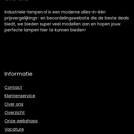
Industriele-lampen.nl is een moderne alles-in-één
prijsvergelijkings- en beoordelingswebsite die de beste deals
biedt, we bieden super veel modellen aan en hopen jouw
perfecte lampen hier te kunnen bieden!
Informatie
Contact
Klantenservice
Over ons
Overzicht
Onze webshops
Vacature