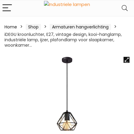
Home
Shop
Armaturen hangverlichting
iDEGU kroonluchter, E27, vintage design, kooi-hanglamp,
industriële lamp, ijzer, plafondlamp voor slaapkamer,
woonkamer…