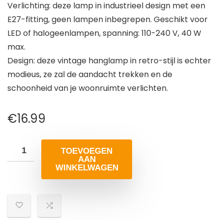
Verlichting: deze lamp in industrieel design met een
E27-fitting, geen lampen inbegrepen. Geschikt voor
LED of halogeenlampen, spanning: 110-240 V, 40 W
max.
Design: deze vintage hanglamp in retro-stijl is echter
modieus, ze zal de aandacht trekken en de
schoonheid van je woonruimte verlichten.
€
16.99
TOEVOEGEN
AAN
WINKELWAGEN