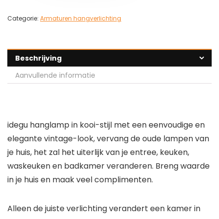
Categorie:
Armaturen hangverlichting
Beschrijving
Aanvullende informatie
idegu hanglamp in kooi-stijl met een eenvoudige en
elegante vintage-look, vervang de oude lampen van
je huis, het zal het uiterlijk van je entree, keuken,
waskeuken en badkamer veranderen. Breng waarde
in je huis en maak veel complimenten.
Alleen de juiste verlichting verandert een kamer in