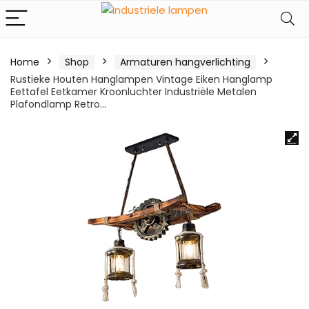
Home
Shop
Armaturen hangverlichting
Rustieke Houten Hanglampen Vintage Eiken Hanglamp
Eettafel Eetkamer Kroonluchter Industriële Metalen
Plafondlamp Retro…