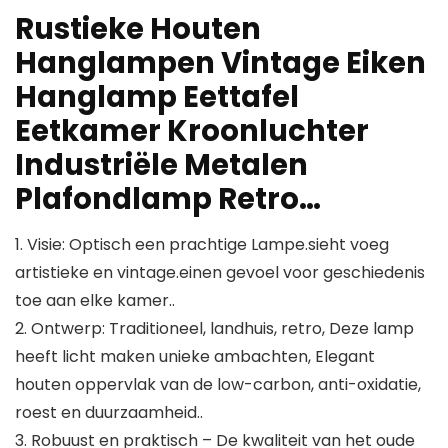
Rustieke Houten
Hanglampen Vintage Eiken
Hanglamp Eettafel
Eetkamer Kroonluchter
Industriële Metalen
Plafondlamp Retro…
1. Visie: Optisch een prachtige Lampe.sieht voeg
artistieke en vintage.einen gevoel voor geschiedenis
toe aan elke kamer..
2. Ontwerp: Traditioneel, landhuis, retro, Deze lamp
heeft licht maken unieke ambachten, Elegant
houten oppervlak van de low-carbon, anti-oxidatie,
roest en duurzaamheid..
3. Robuust en praktisch – De kwaliteit van het oude