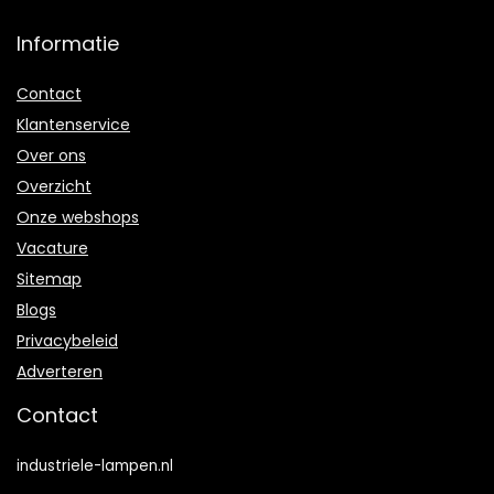
Informatie
Contact
Klantenservice
Over ons
Overzicht
Onze webshops
Vacature
Sitemap
Blogs
Privacybeleid
Adverteren
Contact
industriele-lampen.nl