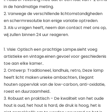
in de handmatige meting.
2. Vanwege de verschillende lichtomstandigheden
en schermresolutie kan enige variatie optreden.
3. Als u vragen heeft, neem dan contact met ons op,
wij zullen binnen 24 uur reageren.
1. Visie: Optisch een prachtige Lampe.sieht voeg
artistieke en vintage.einen gevoel voor geschiedenis
toe aan elke kamer..
2. Ontwerp: Traditioneel, landhuis, retro, Deze lamp
heeft licht maken unieke ambachten, Elegant
houten oppervlak van de low-carbon, anti-oxidatie,
roest en duurzaamheid..
3. Robuust en praktisch – De kwaliteit van het oude
hout is oud, het hout is hard, de druk is hoog, het is