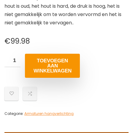
hout is oud, het hout is hard, de druk is hoog, het is
niet gemakkelijk om te worden vervormd en het is
niet gemakkelijk te vervagen..
€
99.98
TOEVOEGEN
AAN
WINKELWAGEN
Categorie:
Armaturen hangverlichting