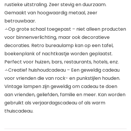
rustieke uitstraling. Zeer stevig en duurzaam.
Gemaakt van hoogwaardig metaal, zeer
betrouwbaar.
∸Op grote schaal toegepast – niet alleen producten
voor binnenverlichting, maar ook decoratieve
decoraties. Retro bureaulamp kan op een tafel,
boekenplank of nachtkastje worden geplaatst.
Perfect voor huizen, bars, restaurants, hotels, enz.
∸Creatief huishoudcadeau – Een geweldig cadeau
voor vrienden die van rock- en punkstijlen houden.
Vintage lampen zijn geweldig om cadeau te doen
aan vrienden, geliefden, familie en meer. Kan worden
gebruikt als verjaardagscadeau of als warm
thuiscadeau.