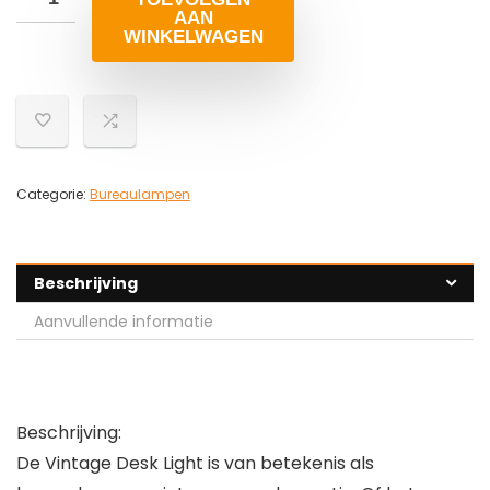
AAN
WINKELWAGEN
Categorie:
Bureaulampen
Beschrijving
Aanvullende informatie
Beschrijving:
De Vintage Desk Light is van betekenis als