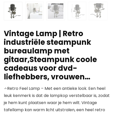
Vintage Lamp | Retro
industriële steampunk
bureaulamp met
gitaar,Steampunk coole
cadeaus voor dvd-
liefhebbers, vrouwen…
∸Retro Feel Lamp – Met een antieke look. Een heel
leuk kenmerk is dat de lampkop verstelbaar is, zodat
je hem kunt plaatsen waar je hem wilt. Vintage
tafellamp kan warm licht uitstralen, een heel retro