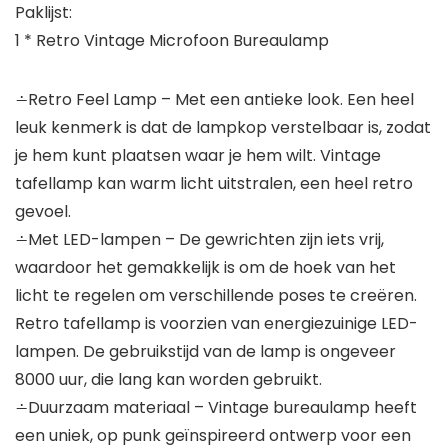
Paklijst:
1 * Retro Vintage Microfoon Bureaulamp
∸Retro Feel Lamp – Met een antieke look. Een heel
leuk kenmerk is dat de lampkop verstelbaar is, zodat
je hem kunt plaatsen waar je hem wilt. Vintage
tafellamp kan warm licht uitstralen, een heel retro
gevoel.
∸Met LED-lampen – De gewrichten zijn iets vrij,
waardoor het gemakkelijk is om de hoek van het
licht te regelen om verschillende poses te creëren.
Retro tafellamp is voorzien van energiezuinige LED-
lampen. De gebruikstijd van de lamp is ongeveer
8000 uur, die lang kan worden gebruikt.
∸Duurzaam materiaal – Vintage bureaulamp heeft
een uniek, op punk geïnspireerd ontwerp voor een