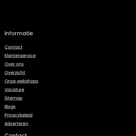
Informatie
Contact
Klantenservice
Over ons
Overzicht
Onze webshops
Vacature
Sitemap
Blogs
Privacybeleid
Adverteren
Contact