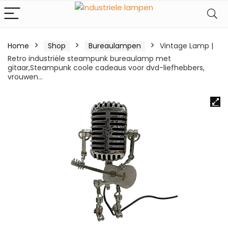
Home
Shop
Bureaulampen
Vintage Lamp |
Retro industriële steampunk bureaulamp met
gitaar,Steampunk coole cadeaus voor dvd-liefhebbers,
vrouwen…