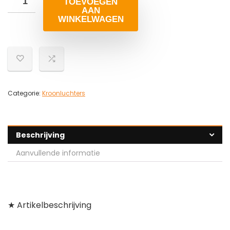
TOEVOEGEN
AAN
WINKELWAGEN
Categorie:
Kroonluchters
Beschrijving
Aanvullende informatie
★ Artikelbeschrijving