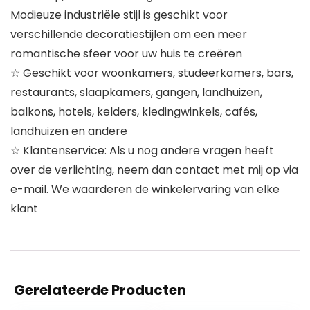
Modieuze industriële stijl is geschikt voor
verschillende decoratiestijlen om een ​​meer
romantische sfeer voor uw huis te creëren
☆ Geschikt voor woonkamers, studeerkamers, bars,
restaurants, slaapkamers, gangen, landhuizen,
balkons, hotels, kelders, kledingwinkels, cafés,
landhuizen en andere
☆ Klantenservice: Als u nog andere vragen heeft
over de verlichting, neem dan contact met mij op via
e-mail. We waarderen de winkelervaring van elke
klant
Gerelateerde Producten