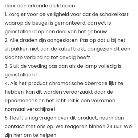
door een erkende elektricien
1. Zorg er voor de veiligheid voor dat de schakelkast
waarop de beugel is gemonteerd, correct is
geïnstalleerd op een deel van het gebouw
2. Alle draden zijn aangesloten. Pas op dat u bij het
uitpakken niet aan de kabel trekt, aangezien dit een
slechte verbinding tot gevolg heeft
3. Sluit de voeding pas aan als de lamp volledig is
geïnstalleerd
4. Als het product chromatische aberratie lijkt te
hebben, kan dit worden veroorzaakt door de
opnamehoek en het licht. Dit is een volkomen
normaal verschijnsel
5. Heeft u nog vragen over dit product, neem dan
contact met ons op. We reageren binnen 24 uur. We
zijn hier om te helpen