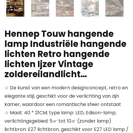
Hennep Touw hangende
lamp Industriële hangende
lichten Retro hangende
lichten Ijzer Vintage
zoldereilandlicht…
☆ De kunst van een modern designconcept, retro en
elegante stijl, geschikt voor de verlichting van zijn
kamer, waardoor een romantische sfeer ontstaat
☆ Maat: 40 * 21CM; type lamp: LED, Edison-lamp;
verlichtingsgebied: 5㎡ tot 10㎡ (zonder lamp)
lichtbron: E27 lichtbron, geschikt voor E27 LED lamp /