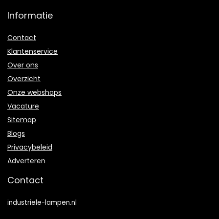
Informatie
Contact
Klantenservice
Over ons
Overzicht
Onze webshops
Vacature
Sitemap
Blogs
Privacybeleid
Adverteren
Contact
industriele-lampen.nl