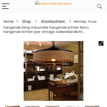
Home
Shop
Kroonluchters
Hennep Touw
hangende lamp Industriële hangende lichten Retro
hangende lichten Ijzer Vintage zoldereilandlicht…