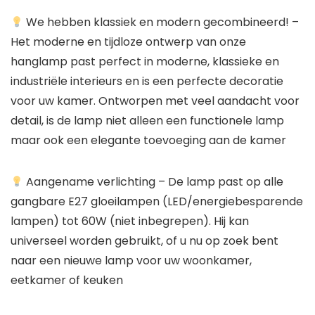
We hebben klassiek en modern gecombineerd!
–
Het moderne en tijdloze ontwerp van onze
hanglamp past perfect in moderne, klassieke en
industriële interieurs en is een perfecte decoratie
voor uw kamer. Ontworpen met veel aandacht voor
detail, is de lamp niet alleen een functionele lamp
maar ook een elegante toevoeging aan de kamer
Aangename verlichting
– De lamp past op alle
gangbare E27 gloeilampen (LED/energiebesparende
lampen) tot 60W (niet inbegrepen). Hij kan
universeel worden gebruikt, of u nu op zoek bent
naar een nieuwe lamp voor uw woonkamer,
eetkamer of keuken