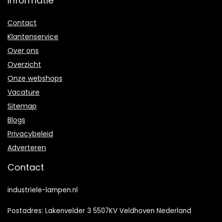
Informatie
Contact
Klantenservice
Over ons
Overzicht
Onze webshops
Vacature
Sitemap
Blogs
Privacybeleid
Adverteren
Contact
industriele-lampen.nl
Postadres: Lakenvelder 3 5507KV Veldhoven Nederland