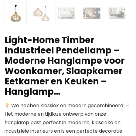
Light-Home Timber
Industrieel Pendellamp –
Moderne Hanglampe voor
Woonkamer, Slaapkamer
Eetkamer en Keuken –
Hanglamp…
We hebben klassiek en modern gecombineerd! –
Het moderne en tijdloze ontwerp van onze
hanglamp past perfect in moderne, klassieke en
industriële interieurs en is een perfecte decoratie