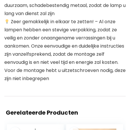
duurzaam, schadebestendig metaal, zodat de lamp u
lang van dienst zal zijn
Zeer gemakkelijk in elkaar te zetten! – Al onze
lampen hebben een stevige verpakking, zodat ze
veilig en zonder onaangename verrassingen bij u
aankomen. Onze eenvoudige en duidelijke instructies
zijn vanzelfsprekend, zodat de montage zelf
eenvoudig is en niet veel tijd en energie zal kosten.
Voor de montage hebt u uitzetschroeven nodig, deze
zijn niet inbegrepen
Gerelateerde Producten