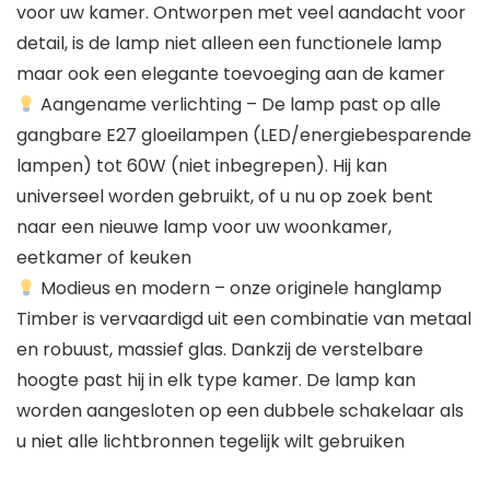
voor uw kamer. Ontworpen met veel aandacht voor
detail, is de lamp niet alleen een functionele lamp
maar ook een elegante toevoeging aan de kamer
Aangename verlichting – De lamp past op alle
gangbare E27 gloeilampen (LED/energiebesparende
lampen) tot 60W (niet inbegrepen). Hij kan
universeel worden gebruikt, of u nu op zoek bent
naar een nieuwe lamp voor uw woonkamer,
eetkamer of keuken
Modieus en modern – onze originele hanglamp
Timber is vervaardigd uit een combinatie van metaal
en robuust, massief glas. Dankzij de verstelbare
hoogte past hij in elk type kamer. De lamp kan
worden aangesloten op een dubbele schakelaar als
u niet alle lichtbronnen tegelijk wilt gebruiken