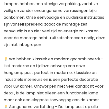
lampen hebben een stevige verpakking, zodat ze
veilig en zonder onaangename verrassingen bij u
aankomen. Onze eenvoudige en duidelijke instructies
zijn vanzelfsprekend, zodat de montage zelf
eenvoudig is en niet veel tijd en energie zal kosten.
Voor de montage hebt u uitzetschroeven nodig, deze
zijn niet inbegrepen
We hebben klassiek en modern gecombineerd! –
Het moderne en tijdloze ontwerp van onze
hanglamp past perfect in moderne, klassieke en
industriële interieurs en is een perfecte decoratie
voor uw kamer. Ontworpen met veel aandacht voor
detail, is de lamp niet alleen een functionele lamp
maar ook een elegante toevoeging aan de kamer
Aangename verlichting – De lamp past op alle