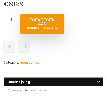
€
60.89
TOEVOEGEN
AAN
WINKELWAGEN
Categorie:
Kroonluchters
Beschrijving
Aanvullende informatie