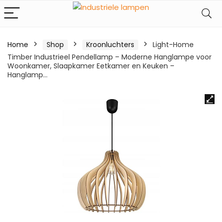
Home
Shop
Kroonluchters
Light-Home
Timber Industrieel Pendellamp – Moderne Hanglampe voor
Woonkamer, Slaapkamer Eetkamer en Keuken –
Hanglamp…