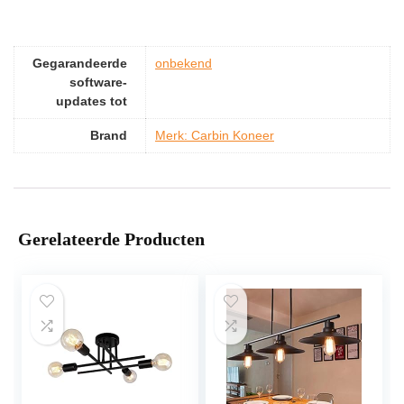
Gegarandeerde
‎onbekend
software-
updates tot
Brand
Merk: Carbin Koneer
Gerelateerde Producten