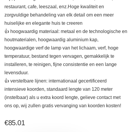
restaurant, cafe, leeszaal, enz.Hoge kwaliteit en
zorgvuldige behandeling van elk detail om een meer
huiselijke en elegante huis te creeren
👍 hoogwaardig materiaal: metaal en de technologische en
houtmaterialen, hoogwaardig aluminium kap,
hoogwaardige verf de lamp van het lichaam, verf, hoge
temperatuur, bestand tegen vervagen, gemakkelijk te
installeren, te reinigen, fijne consistentie en een lange
levensduur.
👍 verstelbare lijnen: internationaal gecertificeerd
intensieve koorden, standaard lengte van 120 meter
(instelbaar) als u extra koord lengte, gelieve contact met
ons op, wij zullen gratis vervanging van koorden kosten!
€
85.01