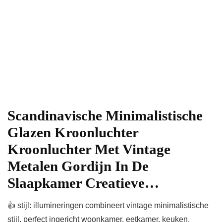
Scandinavische Minimalistische
Glazen Kroonluchter
Kroonluchter Met Vintage
Metalen Gordijn In De
Slaapkamer Creatieve…
👍 stijl: illumineringen combineert vintage minimalistische
stijl, perfect ingericht woonkamer, eetkamer, keuken,