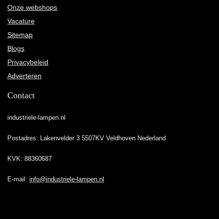
Onze webshops
Vacature
Sitemap
Blogs
Privacybeleid
Adverteren
Contact
industriele-lampen.nl
Postadres: Lakenvelder 3 5507KV Veldhoven Nederland
KVK: 88360687
E-mail:
info@industriele-lampen.nl