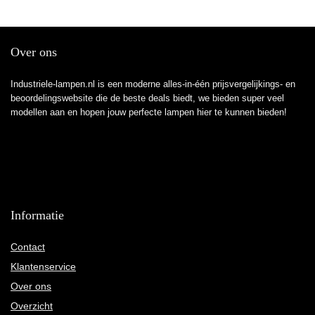
Over ons
Industriele-lampen.nl is een moderne alles-in-één prijsvergelijkings- en
beoordelingswebsite die de beste deals biedt, we bieden super veel
modellen aan en hopen jouw perfecte lampen hier te kunnen bieden!
Informatie
Contact
Klantenservice
Over ons
Overzicht