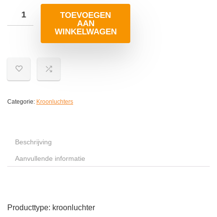
TOEVOEGEN
AAN
WINKELWAGEN
Categorie:
Kroonluchters
Beschrijving
Aanvullende informatie
Producttype: kroonluchter