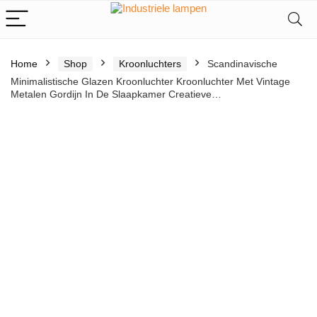
Home
Shop
Kroonluchters
Scandinavische
Minimalistische Glazen Kroonluchter Kroonluchter Met Vintage
Metalen Gordijn In De Slaapkamer Creatieve…