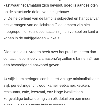
kast waar het armatuur zich bevindt, goed is aangesloten
op de structurele delen van het gebouw.
3. De helderheid van de lamp is subjectief en hangt af van
het vermogen van de lichtbron.Gloeilampen zijn niet
inbegrepen, onze stopcontacten zijn universeel en kunt u
kopen in de nabijgelegen winkels.
Diensten: als u vragen heeft over het product, neem dan
contact met ons op via amazon.Wij zullen u binnen 24 uur
een bevredigend antwoord geven.
👍 stijl: illumineringen combineert vintage minimalistische
stijl, perfect ingericht woonkamer, eetkamer, keuken,
restaurant, cafe, leeszaal, enz.Hoge kwaliteit en
zorgvuldige behandeling van elk detail om een meer