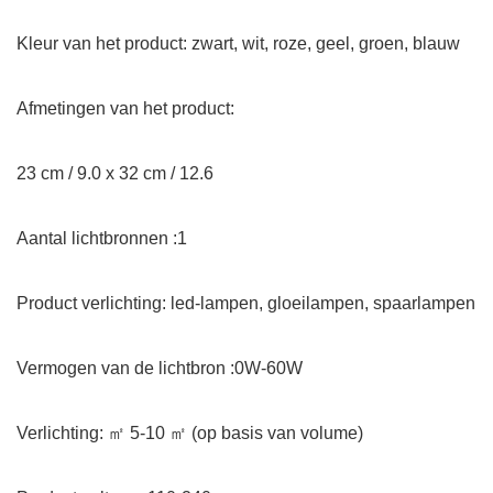
Kleur van het product: zwart, wit, roze, geel, groen, blauw
Afmetingen van het product:
23 cm / 9.0 x 32 cm / 12.6
Aantal lichtbronnen :1
Product verlichting: led-lampen, gloeilampen, spaarlampen
Vermogen van de lichtbron :0W-60W
Verlichting: ㎡ 5-10 ㎡ (op basis van volume)