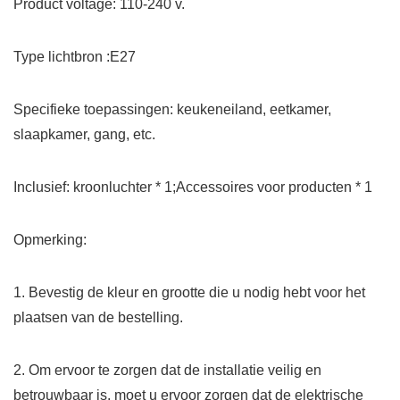
Product voltage: 110-240 v.
Type lichtbron :E27
Specifieke toepassingen: keukeneiland, eetkamer,
slaapkamer, gang, etc.
Inclusief: kroonluchter * 1;Accessoires voor producten * 1
Opmerking:
1. Bevestig de kleur en grootte die u nodig hebt voor het
plaatsen van de bestelling.
2. Om ervoor te zorgen dat de installatie veilig en
betrouwbaar is, moet u ervoor zorgen dat de elektrische