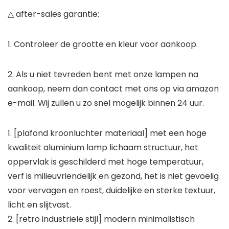
△ after-sales garantie:
1. Controleer de grootte en kleur voor aankoop.
2. Als u niet tevreden bent met onze lampen na
aankoop, neem dan contact met ons op via amazon
e-mail. Wij zullen u zo snel mogelijk binnen 24 uur.
1. [plafond kroonluchter materiaal] met een hoge
kwaliteit aluminium lamp lichaam structuur, het
oppervlak is geschilderd met hoge temperatuur,
verf is milieuvriendelijk en gezond, het is niet gevoelig
voor vervagen en roest, duidelijke en sterke textuur,
licht en slijtvast.
2. [retro industriele stijl] modern minimalistisch