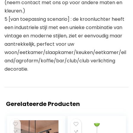
(neem contact met ons op voor andere maten en
kleuren.)
5 [van toepassing scenario] : de kroonluchter heeft
een industriele stijl met een unieke combinatie van
vintage en moderne stijlen, ziet er eenvoudig maar
aantrekkelijk, perfect voor uw
woon/eetkamer/slaapkamer/keuken/eetkamer/eil
and/agrofarm/koffie/bar/club/club verlichting
decoratie.
Gerelateerde Producten