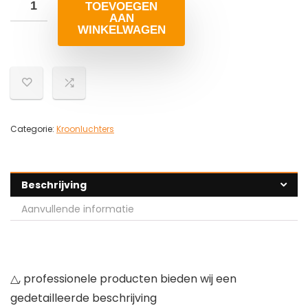
TOEVOEGEN
AAN
WINKELWAGEN
Categorie:
Kroonluchters
Beschrijving
Aanvullende informatie
△, professionele producten bieden wij een
gedetailleerde beschrijving