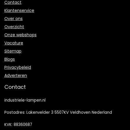
Contact
Klantenservice
Over ons
Overzicht
Onze webshops
Vacature
Sitemap
Blogs
Privacybeleid
Adverteren
Contact
industriele-lampen.nl
Postadres: Lakenvelder 3 5507KV Veldhoven Nederland
KVK: 88360687