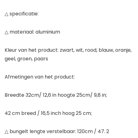
△ specificatie:
△ materiaal: aluminium
Kleur van het product: zwart, wit, rood, blauw, oranje,
geel, groen, paars
Afmetingen van het product:
Breedte 32cm/ 12,6 in hoogte 25cm/ 9,8 in;
42 cm breed / 16,5 inch hoog 25 cm;
△ bungelt lengte verstelbaar: 120cm / 47. 2