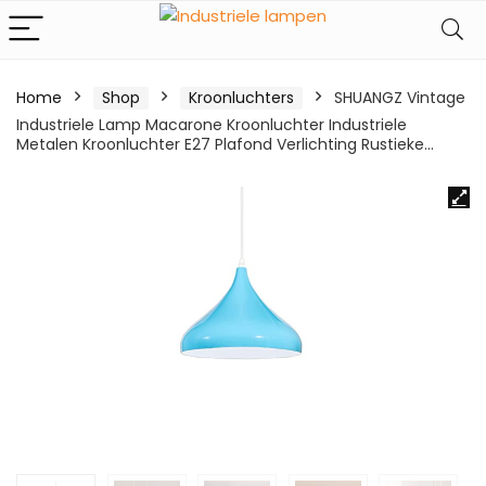
Home
Shop
Kroonluchters
SHUANGZ Vintage
Industriele Lamp Macarone Kroonluchter Industriele
Metalen Kroonluchter E27 Plafond Verlichting Rustieke…