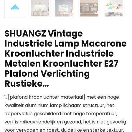
SHUANGZ Vintage
Industriele Lamp Macarone
Kroonluchter Industriele
Metalen Kroonluchter E27
Plafond Verlichting
Rustieke…
1. [plafond kroonluchter materiaal] met een hoge
kwaliteit aluminium lamp lichaam structuur, het
oppervlak is geschilderd met hoge temperatuur,
verf is milieuvriendelijk en gezond, het is niet gevoelig
voor vervagen en roest, duidelijke en sterke textuur,