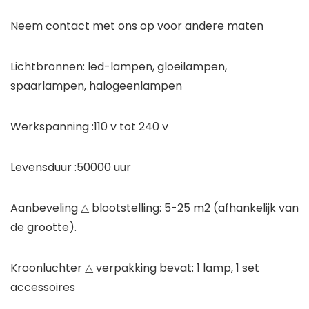
Neem contact met ons op voor andere maten
Lichtbronnen: led-lampen, gloeilampen,
spaarlampen, halogeenlampen
Werkspanning :110 v tot 240 v
Levensduur :50000 uur
Aanbeveling △ blootstelling: 5-25 m2 (afhankelijk van
de grootte).
Kroonluchter △ verpakking bevat: 1 lamp, 1 set
accessoires