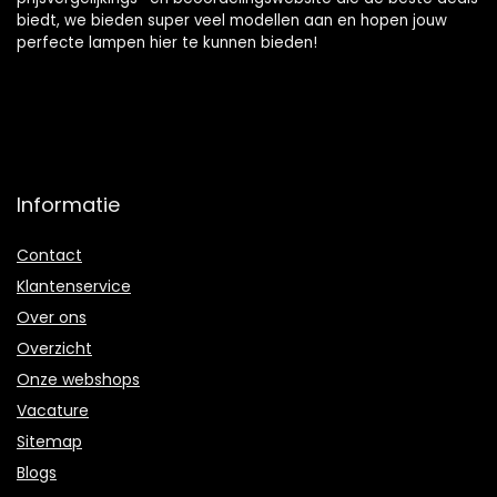
biedt, we bieden super veel modellen aan en hopen jouw
perfecte lampen hier te kunnen bieden!
Informatie
Contact
Klantenservice
Over ons
Overzicht
Onze webshops
Vacature
Sitemap
Blogs