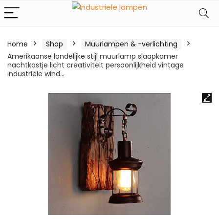
Home
Shop
Muurlampen & -verlichting
Amerikaanse landelijke stijl muurlamp slaapkamer
nachtkastje licht creativiteit persoonlijkheid vintage
industriële wind…