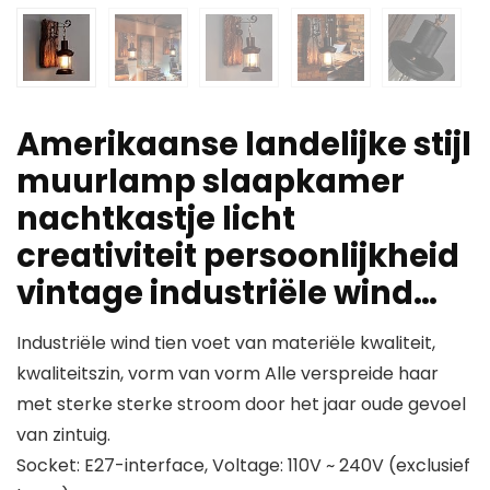
Amerikaanse landelijke stijl
muurlamp slaapkamer
nachtkastje licht
creativiteit persoonlijkheid
vintage industriële wind…
Industriële wind tien voet van materiële kwaliteit,
kwaliteitszin, vorm van vorm Alle verspreide haar
met sterke sterke stroom door het jaar oude gevoel
van zintuig.
Socket: E27-interface, Voltage: 110V ~ 240V (exclusief