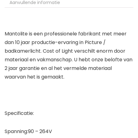
Aanvullende informatie
Mantolite is een professionele fabrikant met meer
dan 10 jaar productie-ervaring in Picture /
badkamerlicht. Cost of Light verschilt enorm door
materiaal en vakmanschap. U hebt onze belofte van
2 jaar garantie en al het vermelde materiaal
waarvan het is gemaakt.
Specificatie:
Spanning:90 – 264V