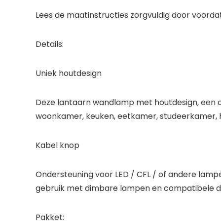
Lees de maatinstructies zorgvuldig door voorda
Details:
Uniek houtdesign
Deze lantaarn wandlamp met houtdesign, een comb
woonkamer, keuken, eetkamer, studeerkamer, ha
Kabel knop
Ondersteuning voor LED / CFL / of andere lampe
gebruik met dimbare lampen en compatibele 
Pakket: