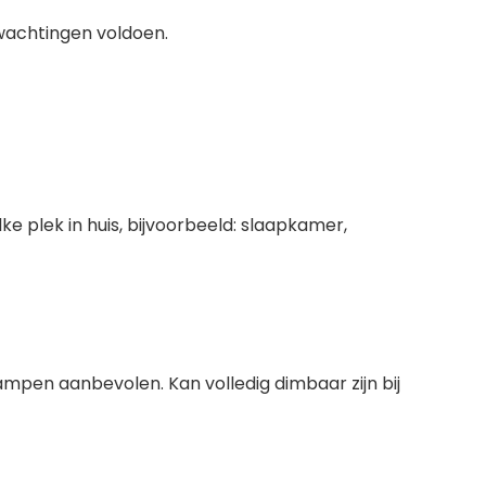
wachtingen voldoen.
e plek in huis, bijvoorbeeld: slaapkamer,
mpen aanbevolen. Kan volledig dimbaar zijn bij