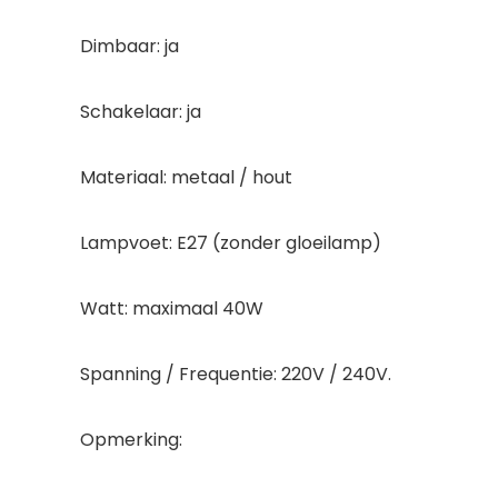
Dimbaar: ja
Schakelaar: ja
Materiaal: metaal / hout
Lampvoet: E27 (zonder gloeilamp)
Watt: maximaal 40W
Spanning / Frequentie: 220V / 240V.
Opmerking: