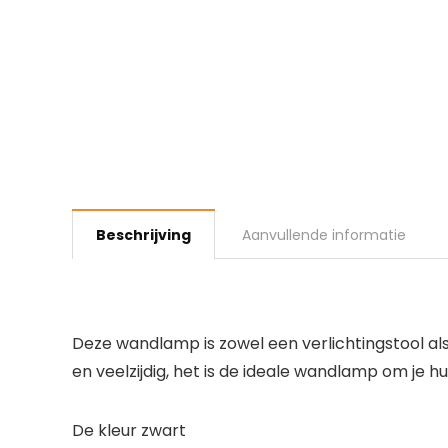
Beschrijving
Aanvullende informatie
Deze wandlamp is zowel een verlichtingstool als 
en veelzijdig, het is de ideale wandlamp om je 
De kleur zwart