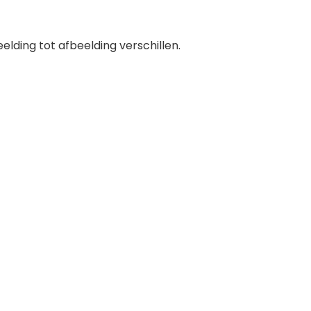
elding tot afbeelding verschillen.