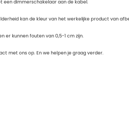
t een dimmerschakelaar aan de kabel.
lderheid kan de kleur van het werkelijke product van afbe
 er kunnen fouten van 0,5-1 cm zijn.
act met ons op. En we helpen je graag verder.