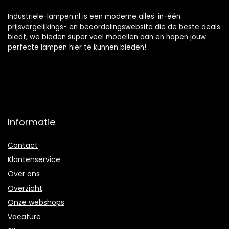
Industriele-lampen.nl is een moderne alles-in-één
prijsvergelijkings- en beoordelingswebsite die de beste deals
biedt, we bieden super veel modellen aan en hopen jouw
perfecte lampen hier te kunnen bieden!
Informatie
Contact
Klantenservice
Over ons
Overzicht
Onze webshops
Vacature