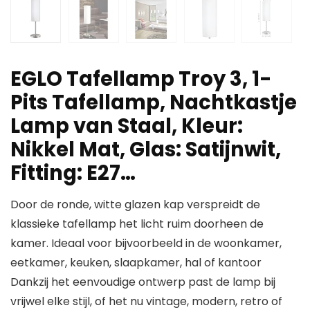
EGLO Tafellamp Troy 3, 1-
Pits Tafellamp, Nachtkastje
Lamp van Staal, Kleur:
Nikkel Mat, Glas: Satijnwit,
Fitting: E27…
Door de ronde, witte glazen kap verspreidt de
klassieke tafellamp het licht ruim doorheen de
kamer. Ideaal voor bijvoorbeeld in de woonkamer,
eetkamer, keuken, slaapkamer, hal of kantoor
Dankzij het eenvoudige ontwerp past de lamp bij
vrijwel elke stijl, of het nu vintage, modern, retro of