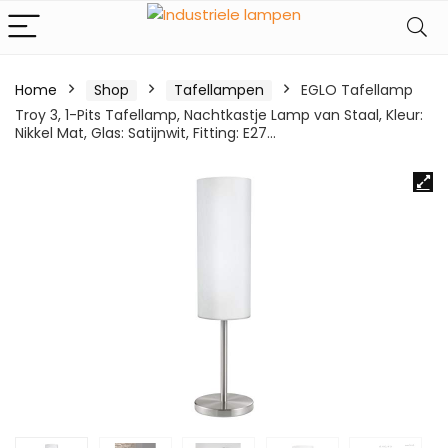
Home
Shop
Tafellampen
EGLO Tafellamp
Troy 3, 1-Pits Tafellamp, Nachtkastje Lamp van Staal, Kleur:
Nikkel Mat, Glas: Satijnwit, Fitting: E27…