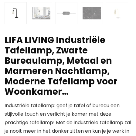
LIFA LIVING Industriële
Tafellamp, Zwarte
Bureaulamp, Metaal en
Marmeren Nachtlamp,
Moderne Tafellamp voor
Woonkamer…
Industriële tafellamp: geef je tafel of bureau een
stijlvolle touch en verlicht je kamer met deze
prachtige tafellamp! Met de industriële tafellamp zal
je nooit meer in het donker zitten en kun je je werk in