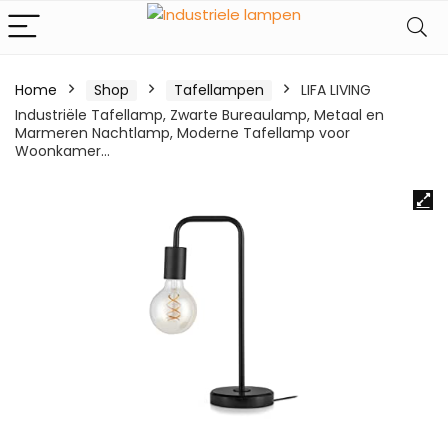
Home
Shop
Tafellampen
LIFA LIVING
Industriële Tafellamp, Zwarte Bureaulamp, Metaal en
Marmeren Nachtlamp, Moderne Tafellamp voor
Woonkamer…