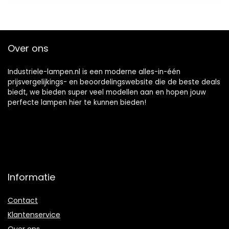
voor…
Over ons
Industriele-lampen.nl is een moderne alles-in-één
prijsvergelijkings- en beoordelingswebsite die de beste deals
biedt, we bieden super veel modellen aan en hopen jouw
perfecte lampen hier te kunnen bieden!
Informatie
Contact
Klantenservice