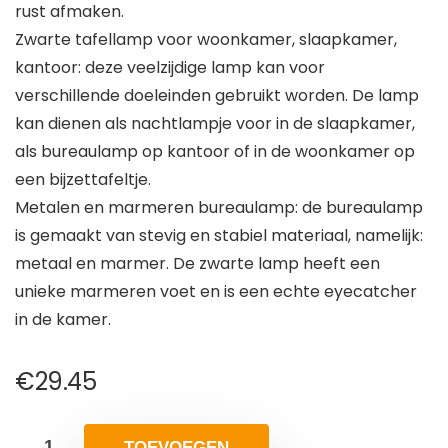
rust afmaken.
Zwarte tafellamp voor woonkamer, slaapkamer,
kantoor: deze veelzijdige lamp kan voor
verschillende doeleinden gebruikt worden. De lamp
kan dienen als nachtlampje voor in de slaapkamer,
als bureaulamp op kantoor of in de woonkamer op
een bijzettafeltje.
Metalen en marmeren bureaulamp: de bureaulamp
is gemaakt van stevig en stabiel materiaal, namelijk:
metaal en marmer. De zwarte lamp heeft een
unieke marmeren voet en is een echte eyecatcher
in de kamer.
€
29.45
TOEVOEGEN