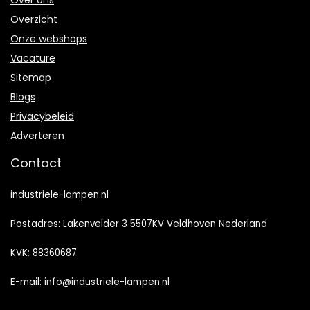
Over ons
Overzicht
Onze webshops
Vacature
Sitemap
Blogs
Privacybeleid
Adverteren
Contact
industriele-lampen.nl
Postadres: Lakenvelder 3 5507KV Veldhoven Nederland
KVK: 88360687
E-mail:
info@industriele-lampen.nl