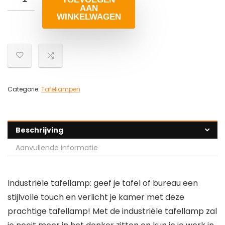
AAN
WINKELWAGEN
Categorie:
Tafellampen
Beschrijving
Aanvullende informatie
Industriële tafellamp: geef je tafel of bureau een
stijlvolle touch en verlicht je kamer met deze
prachtige tafellamp! Met de industriële tafellamp zal