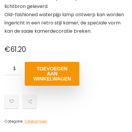
lichtbron geleverd.
Old-fashioned waterpijp lamp ontwerp kan worden
ingericht in een retro stijl kamer, de speciale vorm
kan de saaie kamerdecoratie breken.
€
61.20
TOEVOEGEN
AAN
WINKELWAGEN
Categorie:
Tafellampen