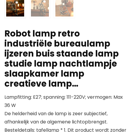
Robot lamp retro
industriële bureaulamp
ijzeren buis staande lamp
studie lamp nachtlampje
slaapkamer lamp
creatieve lamp…
Lampfitting: E27; spanning: 111-220V; vermogen: Max
36 W
De helderheid van de lamp is zeer subjectief,
afhankelijk van de algemene lichtopbrengst.
Besteldetails: tafellamp * 1. Dit product wordt zonder