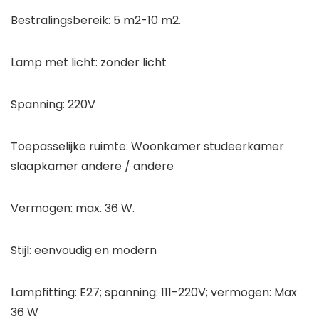
Bestralingsbereik: 5 m2-10 m2.
Lamp met licht: zonder licht
Spanning: 220V
Toepasselijke ruimte: Woonkamer studeerkamer
slaapkamer andere / andere
Vermogen: max. 36 W.
Stijl: eenvoudig en modern
Lampfitting: E27; spanning: 111-220V; vermogen: Max
36 W