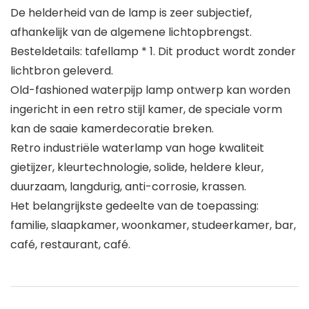
De helderheid van de lamp is zeer subjectief,
afhankelijk van de algemene lichtopbrengst.
Besteldetails: tafellamp * 1. Dit product wordt zonder
lichtbron geleverd.
Old-fashioned waterpijp lamp ontwerp kan worden
ingericht in een retro stijl kamer, de speciale vorm
kan de saaie kamerdecoratie breken.
Retro industriële waterlamp van hoge kwaliteit
gietijzer, kleurtechnologie, solide, heldere kleur,
duurzaam, langdurig, anti-corrosie, krassen.
Het belangrijkste gedeelte van de toepassing:
familie, slaapkamer, woonkamer, studeerkamer, bar,
café, restaurant, café.