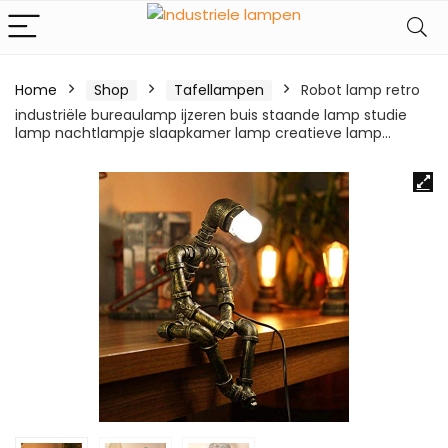
Home
Shop
Tafellampen
Robot lamp retro
industriële bureaulamp ijzeren buis staande lamp studie
lamp nachtlampje slaapkamer lamp creatieve lamp…