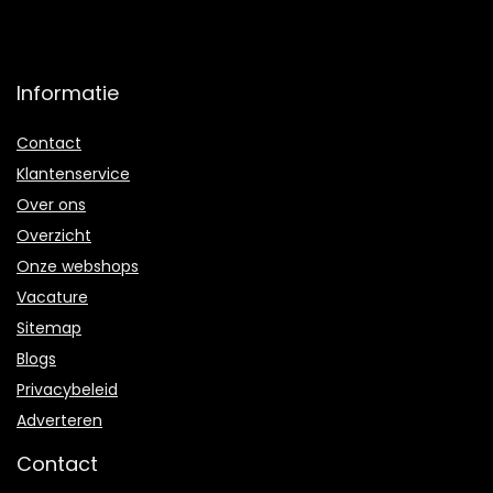
Informatie
Contact
Klantenservice
Over ons
Overzicht
Onze webshops
Vacature
Sitemap
Blogs
Privacybeleid
Adverteren
Contact