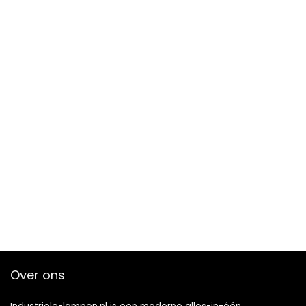
Over ons