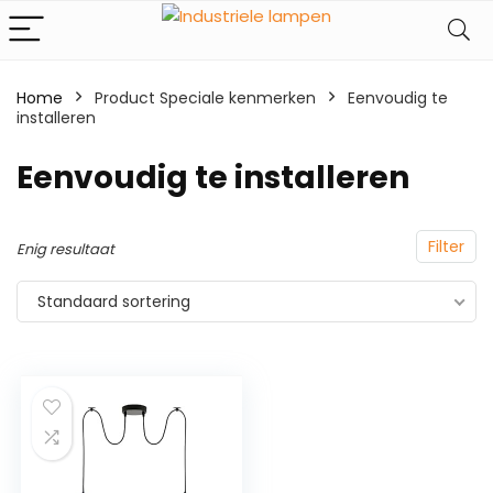
Home
Product Speciale kenmerken
‎Eenvoudig te
installeren
‎Eenvoudig te installeren
Filter
Enig resultaat
Standaard sortering