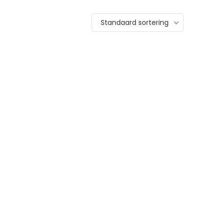
Standaard sortering