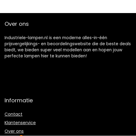
Over ons
Industriele-lampen.nl is een moderne alles-in-één
prijsvergelijkings- en beoordelingswebsite die de beste deals
biedt, we bieden super veel modellen aan en hopen jouw
perfecte lampen hier te kunnen bieden!
Informatie
Contact
Klantenservice
Over ons