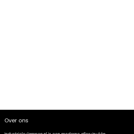
Over ons