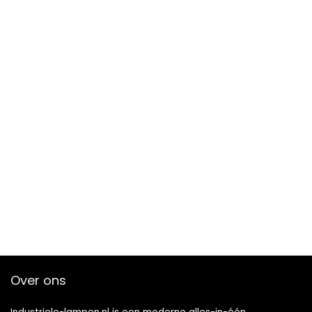
Over ons