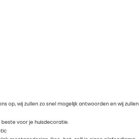
 op, wij zullen zo snel mogelijk antwoorden en wij zulle
t beste voor je huisdecoratie.
tic