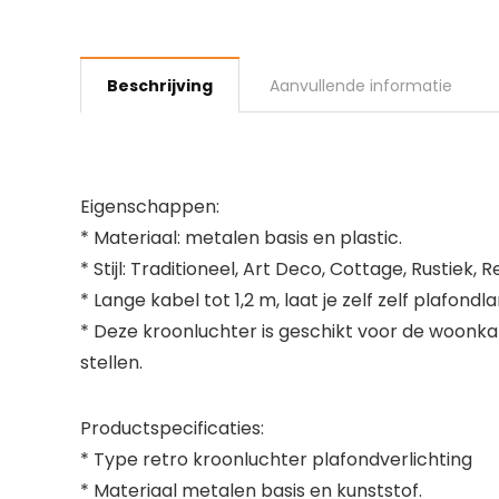
Beschrijving
Aanvullende informatie
Eigenschappen:
* Materiaal: metalen basis en plastic.
* Stijl: Traditioneel, Art Deco, Cottage, Rustiek, R
* Lange kabel tot 1,2 m, laat je zelf zelf plafon
* Deze kroonluchter is geschikt voor de woonkam
stellen.
Productspecificaties:
* Type retro kroonluchter plafondverlichting
* Materiaal metalen basis en kunststof.