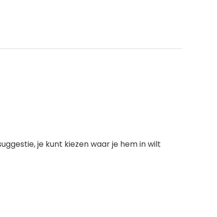
ggestie, je kunt kiezen waar je hem in wilt