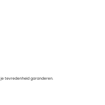
n je tevredenheid garanderen.