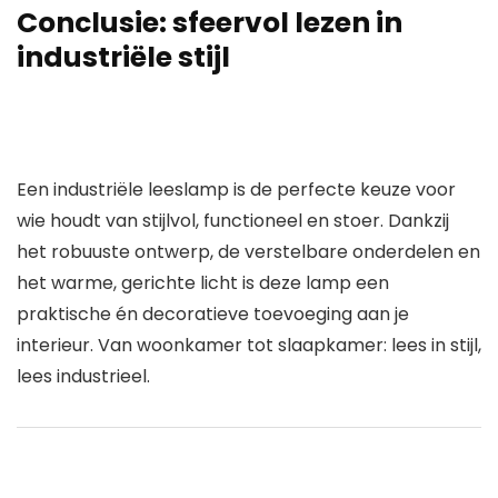
Conclusie: sfeervol lezen in
industriële stijl
Een
industriële leeslamp
is de perfecte keuze voor
wie houdt van stijlvol, functioneel en stoer. Dankzij
het robuuste ontwerp, de verstelbare onderdelen en
het warme, gerichte licht is deze lamp een
praktische én decoratieve toevoeging aan je
interieur. Van woonkamer tot slaapkamer: lees in stijl,
lees industrieel.