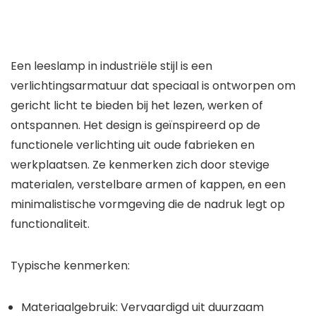
Een
leeslamp in industriële stijl
is een
verlichtingsarmatuur
dat speciaal is ontworpen om
gericht licht te bieden bij het lezen, werken of
ontspannen. Het design is geïnspireerd op de
functionele verlichting uit oude fabrieken en
werkplaatsen. Ze kenmerken zich door stevige
materialen, verstelbare armen of kappen, en een
minimalistische vormgeving die de nadruk legt op
functionaliteit.
Typische kenmerken
:
Materiaalgebruik
: Vervaardigd uit duurzaam