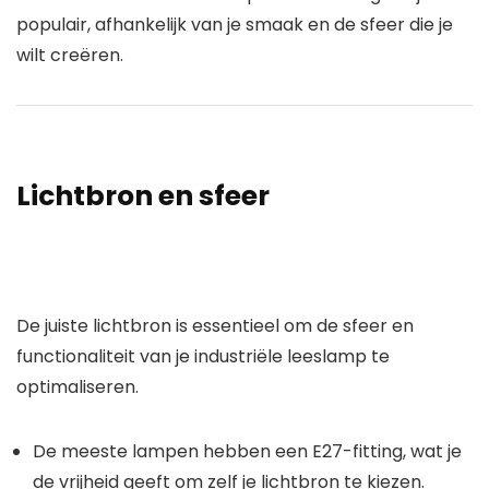
populair, afhankelijk van je smaak en de sfeer die je
wilt creëren.
Lichtbron en sfeer
De juiste
lichtbron
is essentieel om de sfeer en
functionaliteit van je
industriële leeslamp
te
optimaliseren.
De meeste lampen hebben een E27-fitting, wat je
de vrijheid geeft om zelf je lichtbron te kiezen.