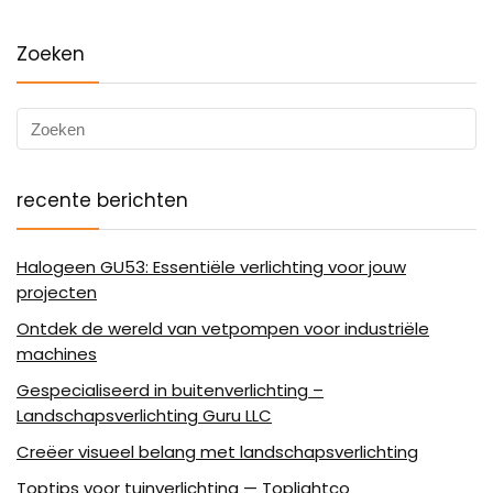
Zoeken
recente berichten
Halogeen GU53: Essentiële verlichting voor jouw
projecten
Ontdek de wereld van vetpompen voor industriële
machines
Gespecialiseerd in buitenverlichting –
Landschapsverlichting Guru LLC
Creëer visueel belang met landschapsverlichting
Toptips voor tuinverlichting — Toplightco