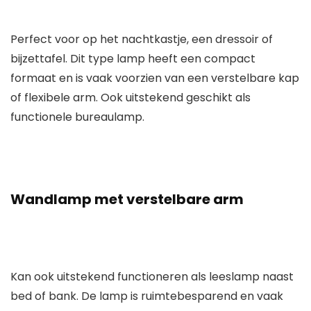
Perfect voor op het nachtkastje, een dressoir of
bijzettafel. Dit type lamp heeft een compact
formaat en is vaak voorzien van een verstelbare kap
of flexibele arm. Ook uitstekend geschikt als
functionele bureaulamp.
Wandlamp met verstelbare arm
Kan ook uitstekend functioneren als leeslamp naast
bed of bank. De lamp is ruimtebesparend en vaak