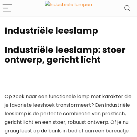
Industriële leeslamp
Industriële leeslamp: stoer
ontwerp, gericht licht
Op zoek naar een functionele
lamp
met karakter die
je favoriete leeshoek transformeert? Een
industriële
leeslamp
is de perfecte combinatie van praktisch,
gericht licht en een stoer, robuust ontwerp. Of je nu
graag leest op de bank, in bed of aan een bureautje: