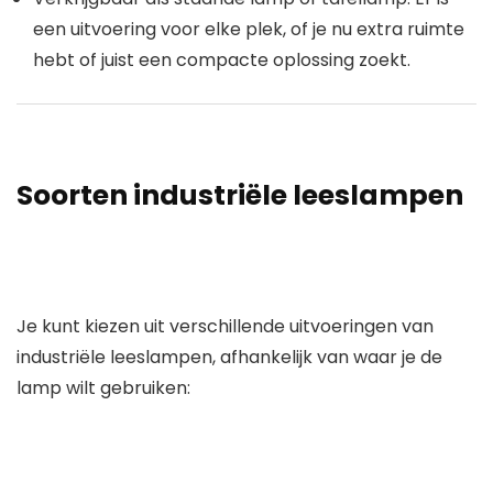
een uitvoering voor elke plek, of je nu extra ruimte
hebt of juist een compacte oplossing zoekt.
Soorten industriële leeslampen
Je kunt kiezen uit verschillende uitvoeringen van
industriële leeslampen
, afhankelijk van waar je de
lamp wilt gebruiken: