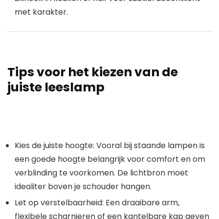
met karakter.
Tips voor het kiezen van de
juiste leeslamp
Kies de juiste hoogte
: Vooral bij staande lampen is
een goede hoogte belangrijk voor comfort en om
verblinding te voorkomen. De lichtbron moet
idealiter boven je schouder hangen.
Let op verstelbaarheid
: Een draaibare arm,
flexibele scharnieren of een kantelbare kap geven