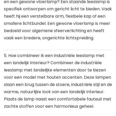
en een gewone vloerlamp?
Een staande leeslamp is
specifiek ontworpen om gericht licht te bieden. Vaak
heeft hij een verstelbare arm, flexibele kap of een
smallere lichtbundel. Een gewone vloerlamp is meer
bedoeld voor algemene sfeerverlichting en heeft
vaak een bredere, ongerichte lichtspreiding.
5. Hoe combineer ik een industriële leeslamp met
een landelijk interieur?
Combineer de industriële
leeslamp met landelijke elementen door te kiezen
voor een model met houten accenten. Deze lampen
slaan een brug tussen de stoere, industriële stijl en de
warme, natuurlijke look van een landelijk interieur.
Plaats de lamp naast een comfortabele fauteuil met
zachte stoffen voor een harmonieus geheel.