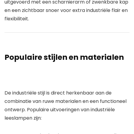
uitgevoerd met een scharnierarm of zwenkbare kap
en een zichtbaar snoer voor extra industriële flair en
flexibiliteit.
Populaire stijlen en materialen
De
industriële stijl
is direct herkenbaar aan de
combinatie van ruwe materialen en een functioneel
ontwerp. Populaire uitvoeringen van
industriële
leeslampen
zijn: