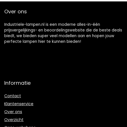
Over ons
Industriele-lampen.nl is een moderne alles-in-één
prijsvergelijkings- en beoordelingswebsite die de beste deals
biedt, we bieden super veel modellen aan en hopen jouw
perfecte lampen hier te kunnen bieden!
Informatie
Contact
Klantenservice
Over ons
Overzicht