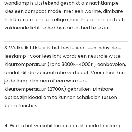
wandlamp is uitstekend geschikt als nachtlampje.
Kies een compact model met een warme, dimbare
lichtbron om een gezellige sfeer te creëren en toch
voldoende licht te hebben om in bed te lezen.
3. Welke lichtkleur is het beste voor een industriële
leeslamp?
Voor leeslicht wordt een neutrale witte
kleurtemperatuur (rond 3000K-4000K) aanbevolen,
omdat dit de concentratie verhoogt. Voor sfeer kun
je de lamp dimmen of een warmere
kleurtemperatuur (2700K) gebruiken. Dimbare
opties zijn ideaal om te kunnen schakelen tussen
beide functies.
4. Wat is het verschil tussen een staande leeslamp