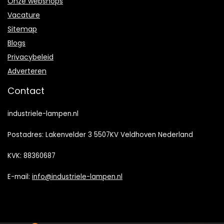
Onze webshops
Vacature
Sitemap
Blogs
Privacybeleid
Adverteren
Contact
industriele-lampen.nl
Postadres: Lakenvelder 3 5507KV Veldhoven Nederland
KVK: 88360687
E-mail:
info@industriele-lampen.nl