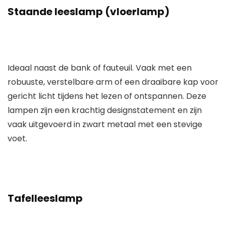
Staande leeslamp (vloerlamp)
Ideaal naast de bank of fauteuil. Vaak met een
robuuste, verstelbare arm of een draaibare kap voor
gericht licht tijdens het lezen of ontspannen. Deze
lampen zijn een krachtig designstatement en zijn
vaak uitgevoerd in zwart metaal met een stevige
voet.
Tafelleeslamp