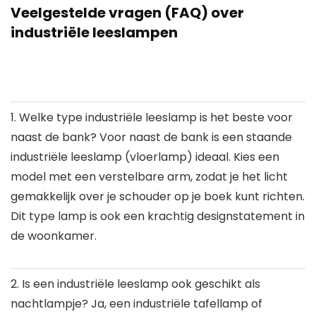
Veelgestelde vragen (FAQ) over
industriële leeslampen
1. Welke type industriële leeslamp is het beste voor
naast de bank?
Voor naast de bank is een staande
industriële leeslamp (vloerlamp) ideaal. Kies een
model met een verstelbare arm, zodat je het licht
gemakkelijk over je schouder op je boek kunt richten.
Dit type lamp is ook een krachtig designstatement in
de woonkamer.
2. Is een industriële leeslamp ook geschikt als
nachtlampje?
Ja, een industriële tafellamp of