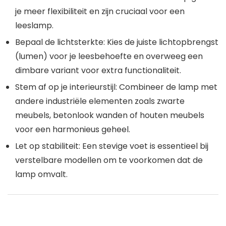
je meer flexibiliteit en zijn cruciaal voor een
leeslamp.
Bepaal de lichtsterkte
: Kies de juiste lichtopbrengst
(lumen) voor je leesbehoefte en overweeg een
dimbare variant voor extra functionaliteit.
Stem af op je interieurstijl
: Combineer de lamp met
andere industriële elementen zoals zwarte
meubels, betonlook wanden of houten meubels
voor een harmonieus geheel.
Let op stabiliteit
: Een stevige voet is essentieel bij
verstelbare modellen om te voorkomen dat de
lamp omvalt.