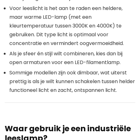
Voor leeslicht is het aan te raden een heldere,
maar warme
LED-lamp
(met een
kleurtemperatuur tussen 3000K en 4000K) te
gebruiken. Dit type licht is optimaal voor
concentratie en vermindert oogvermoeidheid.
Als je sfeer én stijl wilt combineren, kies dan bij
open armaturen voor een
LED-filamentlamp
.
Sommige modellen zijn ook
dimbaar
, wat uiterst
prettig is als je wilt kunnen schakelen tussen helder
functioneel licht en zacht, ontspannen licht.
Waar gebruik je een industriële
leeslamp?