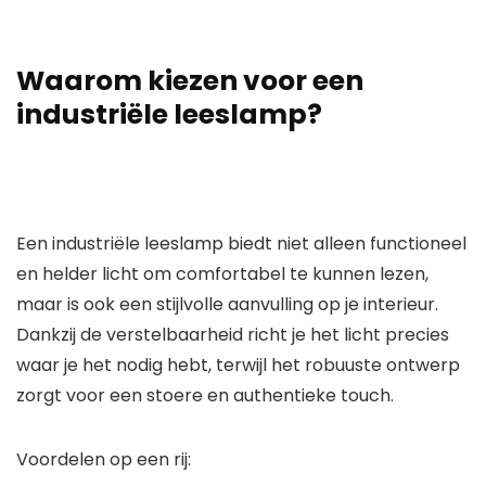
Waarom kiezen voor een
industriële leeslamp?
Een
industriële leeslamp
biedt niet alleen functioneel
en helder licht om comfortabel te kunnen lezen,
maar is ook een stijlvolle aanvulling op je interieur.
Dankzij de verstelbaarheid richt je het licht precies
waar je het nodig hebt, terwijl het robuuste ontwerp
zorgt voor een stoere en authentieke touch.
Voordelen op een rij
: