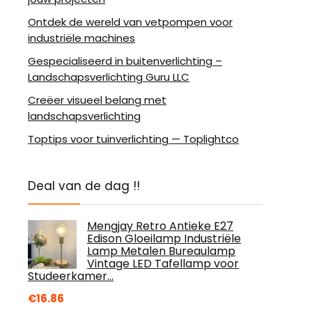
Ontdek de wereld van vetpompen voor
industriële machines
Gespecialiseerd in buitenverlichting –
Landschapsverlichting Guru LLC
Creëer visueel belang met
landschapsverlichting
Toptips voor tuinverlichting — Toplightco
Deal van de dag !!
Mengjay Retro Antieke E27
Edison Gloeilamp Industriële
Lamp Metalen Bureaulamp
Vintage LED Tafellamp voor
Studeerkamer…
€
16.86