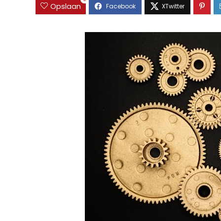
Opslaan