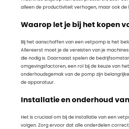
alleen de productiviteit verhogen, maar ook de
Waarop let je bij het kopen
Bij het aanschaffen van een vetpomp is het bel
Allereerst moet je de vereisten van je machines
die nodig is. Daarnaast spelen de bedrijfsoms
omgevingsfactoren, een rol bij de keuze van h
onderhoudsgemak van de pomp zijn belangrijke
de apparatuur.
Installatie en onderhoud v
Het is cruciaal om bij de installatie van een ve
volgen. Zorg ervoor dat alle onderdelen correct 