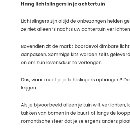
Hang lichtslingers in je achtertuin
Lichtslingers zijn altijd de onbezongen helden
ze niet alleen ’s nachts uw achtertuin verlicht
Bovendien zit de markt boordevol dimbare lichts
aanpassen. Sommige kits worden zelfs geleverd
en om hun levensduur te verlengen.
Dus, waar moet je je lichtslingers ophangen? De
krijgen.
Als je bijvoorbeeld alleen je tuin wilt verlichte
takken van bomen in de buurt of langs de loopp
romantische sfeer dat je ze ergens anders plaa