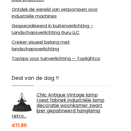
Ontdek de wereld van vetpompen voor
industriële machines
Gespecialiseerd in buitenverlichting –
Landschapsverlichting Guru LLC
Creëer visueel belang met
landschapsverlichting
Toptips voor tuinverlichting — Toplightco
Deal van de dag !!
Chic Antigue Vintage lamp
roest fabriek industriële lamp
decoratie woonkamer zwart
ijzer gepatineerd hanglamp
retro…
€
71.90